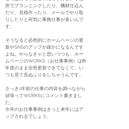
所でプランニングしたり、機材仕込ん
だり、見積作ったり、メールでやり取
りしたりと何気に事務仕事が多いんで
す。
そうなると必然的にホームページの更
新やSNSのアップが疎かになるんです
よね。やらなきゃと思いつつも、ホー
ムページのWORKS（お仕事事例）は昨
年度のまま全然更新できてなくて。い
つも見て見ぬふりをしちゃうんです。
さっき1年前の仕事の内容を調べながら
頑張ってWORKSにコメント書きまし
た。
今年のお仕事事例はきっと来年にはア
ップされるでしょう。