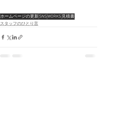
ホームページの更新
SNS
WORKS
見積書
スタッフのひとり言
すべて表示
最新記事