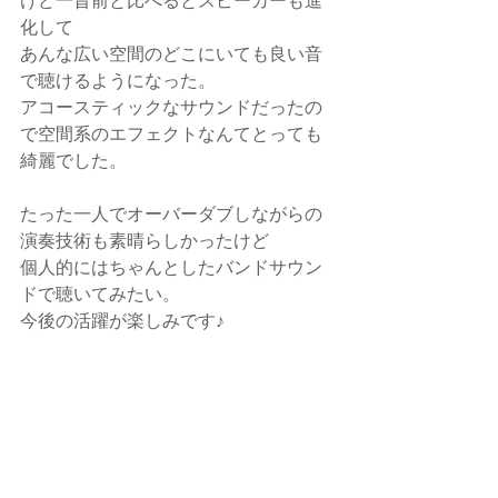
けど一昔前と比べるとスピーカーも進
化して
あんな広い空間のどこにいても良い音
で聴けるようになった。
アコースティックなサウンドだったの
で空間系のエフェクトなんてとっても
綺麗でした。
たった一人でオーバーダブしながらの
演奏技術も素晴らしかったけど
個人的にはちゃんとしたバンドサウン
ドで聴いてみたい。
今後の活躍が楽しみです♪