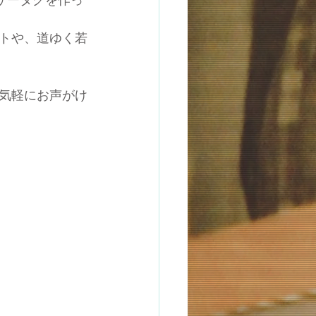
トや、道ゆく若
気軽にお声がけ