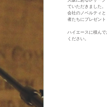
ていただきました。
会社のノベルティと
者たちにプレゼント
ハイエースに積んで
ください。