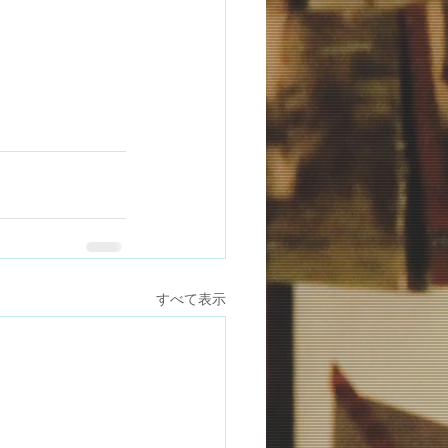
すべて表示