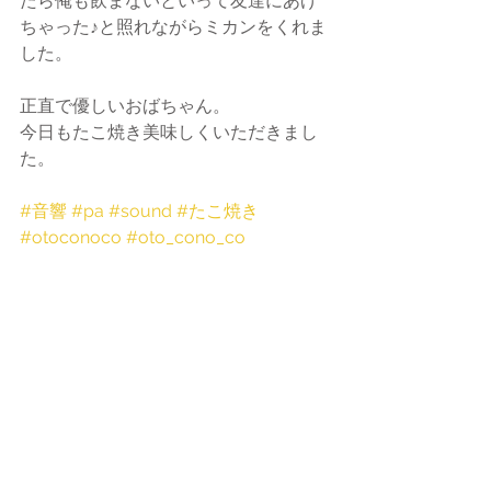
たら俺も飲まないといって友達にあげ
ちゃった♪と照れながらミカンをくれま
した。
正直で優しいおばちゃん。
今日もたこ焼き美味しくいただきまし
た。
#音響
#pa
#sound
#たこ焼き
#otoconoco
#oto_cono_co